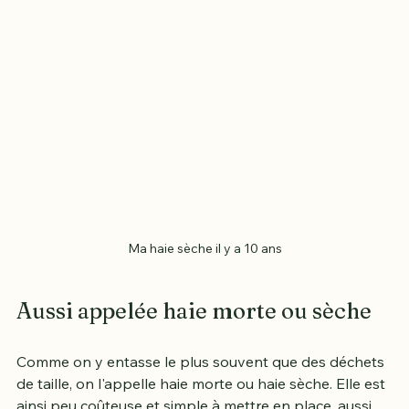
Ma haie sèche il y a 10 ans
Aussi appelée haie morte ou sèche
Comme on y entasse le plus souvent que des déchets 