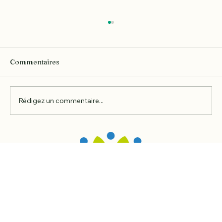
Commentaires
Rédigez un commentaire...
Conception de jardins naturels