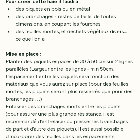
Pour créer cette haie il faudra :
des piquets en bois ou en métal
des branchages - restes de taille, de toutes 
dimensions, en coupant les fourches
des feuilles mortes, et déchets végétaux divers... 
ce que l'on a
Mise en place :
Planter des piquets espacés de 30 à 50 cm sur 2 lignes 
parallèles (Largeur entre les lignes - min 50cm. 
L’espacement entre les piquets sera fonction des 
matériaux que vous aurez sur place (pour des feuilles 
mortes, les piquets seront plus resserrés que pour des 
branchages …)
Entasser des branchages morts entre les piquets 
(pour assurer une plus grande résistance, il est 
recommandé d’entrelacer ou plesser les branchages 