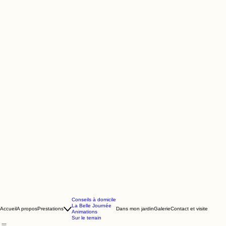
Conseils à domicile
La Belle Journée