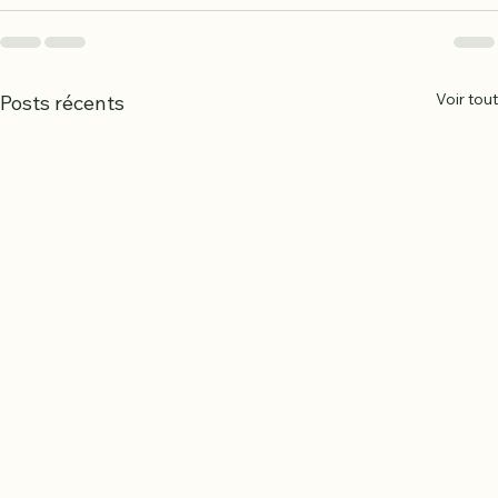
Voir tout
Posts récents